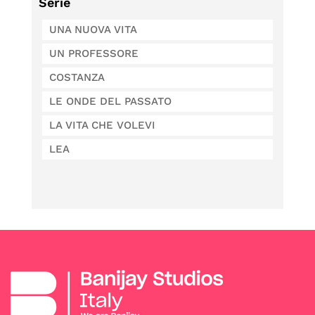
Serie
UNA NUOVA VITA
UN PROFESSORE
COSTANZA
LE ONDE DEL PASSATO
LA VITA CHE VOLEVI
LEA