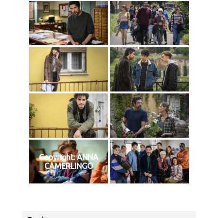
Copyright: ANNA
CAMERLINGO