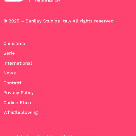
© 2025 – Banijay Studios Italy All rights reserved
Chi siamo
Serie
International
News
Contatti
Privacy Policy
Codice Etico
Whistleblowing